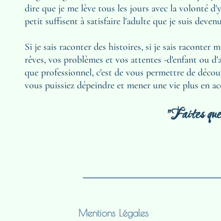
dire que je me lève tous les jours avec la volonté d
petit suffisent à satisfaire l'adulte que je suis devenu
Si je sais raconter des histoires, si je sais raconte
rêves, vos problèmes et vos attentes -d'enfant ou d
que professionnel, c'est de vous permettre de décou
vous puissiez dépeindre et mener une vie plus en ac
"Faites que 
Mentions Légales